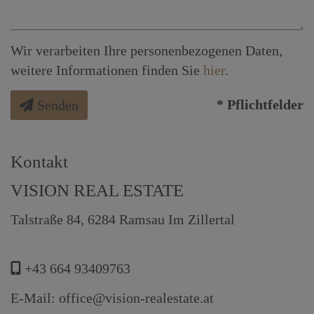
Wir verarbeiten Ihre personenbezogenen Daten,
weitere Informationen finden Sie
hier
.
* Pflichtfelder
Senden
Kontakt
VISION REAL ESTATE
Talstraße 84, 6284 Ramsau Im Zillertal
+43 664 93409763
E-Mail: office@vision-realestate.at