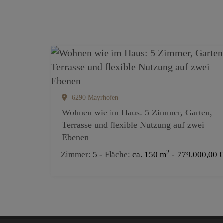
6290 Mayrhofen
Wohnen wie im Haus: 5 Zimmer, Garten,
Terrasse und flexible Nutzung auf zwei
Ebenen
2
Zimmer
5
Fläche
ca. 150 m
779.000,00 