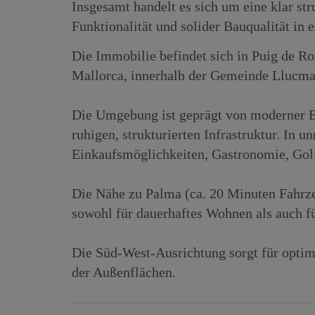
Insgesamt handelt es sich um eine klar st
Funktionalität und solider Bauqualität in
Die Immobilie befindet sich in Puig de R
Mallorca, innerhalb der Gemeinde Llucma
Die Umgebung ist geprägt von moderner 
ruhigen, strukturierten Infrastruktur. In u
Einkaufsmöglichkeiten, Gastronomie, Gol
Die Nähe zu Palma (ca. 20 Minuten Fahrz
sowohl für dauerhaftes Wohnen als auch fü
Die Süd-West-Ausrichtung sorgt für optim
der Außenflächen.