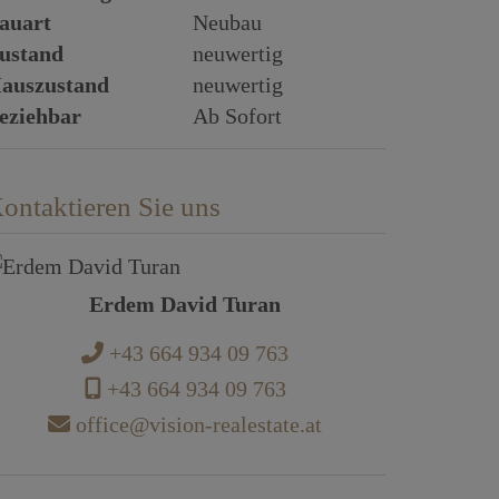
auart
Neubau
ustand
neuwertig
auszustand
neuwertig
eziehbar
Ab Sofort
ontaktieren Sie uns
Erdem David Turan
+43 664 934 09 763
+43 664 934 09 763
office@vision-realestate.at