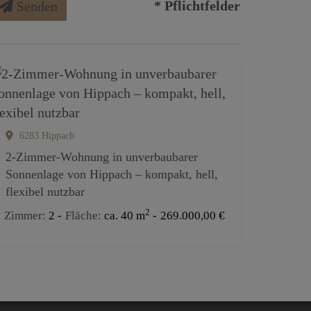
* Pflichtfelder
Senden
6283 Hippach
2-Zimmer-Wohnung in unverbaubarer
Sonnenlage von Hippach – kompakt, hell,
flexibel nutzbar
2
Zimmer
2
Fläche
ca. 40 m
269.000,00 €