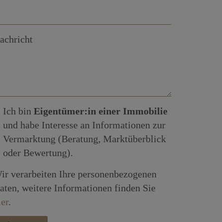
achricht
Ich bin
Eigentümer:in einer Immobilie
und habe Interesse an Informationen zur
Vermarktung (Beratung, Marktüberblick
oder Bewertung).
ir verarbeiten Ihre personenbezogenen
aten, weitere Informationen finden Sie
ier
.