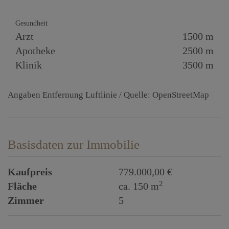
Gesundheit
Arzt
1500 m
Apotheke
2500 m
Klinik
3500 m
Angaben Entfernung Luftlinie / Quelle: OpenStreetMap
Basisdaten zur Immobilie
Kaufpreis
779.000,00 €
2
Fläche
ca. 150 m
Zimmer
5