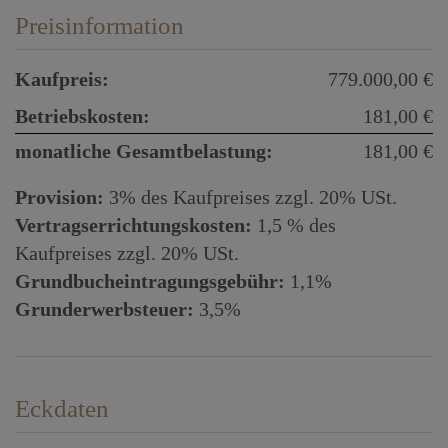
Preisinformation
Kaufpreis:
779.000,00 €
Betriebskosten:
181,00 €
monatliche Gesamtbelastung:
181,00 €
Provision:
3% des Kaufpreises zzgl. 20% USt.
Vertragserrichtungskosten:
1,5 % des
Kaufpreises zzgl. 20% USt.
Grundbucheintragungsgebühr:
1,1%
Grunderwerbsteuer:
3,5%
Eckdaten