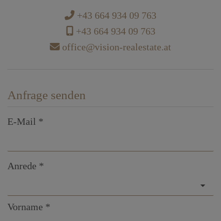
+43 664 934 09 763
+43 664 934 09 763
office@vision-realestate.at
Anfrage senden
E-Mail
Anrede
Vorname