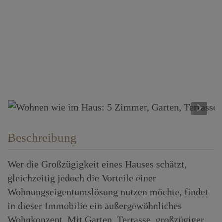
Beschreibung
Wer die Großzügigkeit eines Hauses schätzt,
gleichzeitig jedoch die Vorteile einer
Wohnungseigentumslösung nutzen möchte, findet
in dieser Immobilie ein außergewöhnliches
Wohnkonzept. Mit Garten, Terrasse, großzügiger