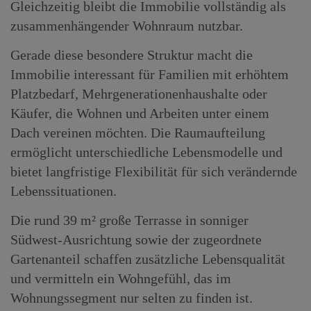
Gleichzeitig bleibt die Immobilie vollständig als
zusammenhängender Wohnraum nutzbar.
Gerade diese besondere Struktur macht die
Immobilie interessant für Familien mit erhöhtem
Platzbedarf, Mehrgenerationenhaushalte oder
Käufer, die Wohnen und Arbeiten unter einem
Dach vereinen möchten. Die Raumaufteilung
ermöglicht unterschiedliche Lebensmodelle und
bietet langfristige Flexibilität für sich verändernde
Lebenssituationen.
Die rund 39 m² große Terrasse in sonniger
Südwest-Ausrichtung sowie der zugeordnete
Gartenanteil schaffen zusätzliche Lebensqualität
und vermitteln ein Wohngefühl, das im
Wohnungssegment nur selten zu finden ist.