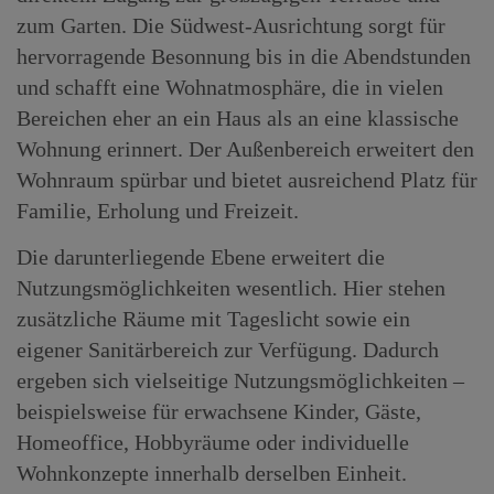
zum Garten. Die Südwest-Ausrichtung sorgt für
hervorragende Besonnung bis in die Abendstunden
und schafft eine Wohnatmosphäre, die in vielen
Bereichen eher an ein Haus als an eine klassische
Wohnung erinnert. Der Außenbereich erweitert den
Wohnraum spürbar und bietet ausreichend Platz für
Familie, Erholung und Freizeit.
Die darunterliegende Ebene erweitert die
Nutzungsmöglichkeiten wesentlich. Hier stehen
zusätzliche Räume mit Tageslicht sowie ein
eigener Sanitärbereich zur Verfügung. Dadurch
ergeben sich vielseitige Nutzungsmöglichkeiten –
beispielsweise für erwachsene Kinder, Gäste,
Homeoffice, Hobbyräume oder individuelle
Wohnkonzepte innerhalb derselben Einheit.