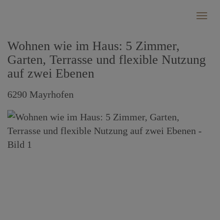
Navi
Wohnen wie im Haus: 5 Zimmer,
Garten, Terrasse und flexible Nutzung
auf zwei Ebenen
6290 Mayrhofen