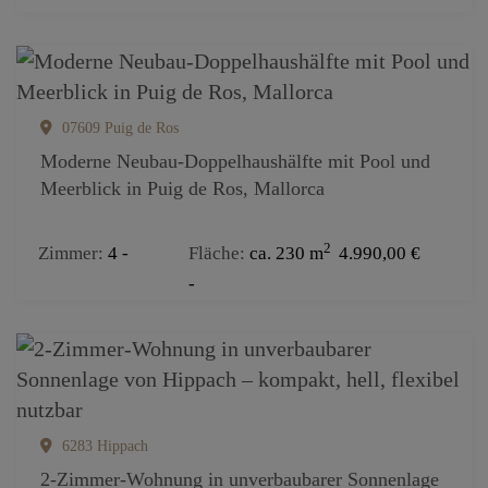
07609 Puig de Ros
Moderne Neubau-Doppelhaushälfte mit Pool und
Meerblick in Puig de Ros, Mallorca
2
Zimmer
4
Fläche
ca. 230 m
4.990,00 €
6283 Hippach
2-Zimmer-Wohnung in unverbaubarer Sonnenlage