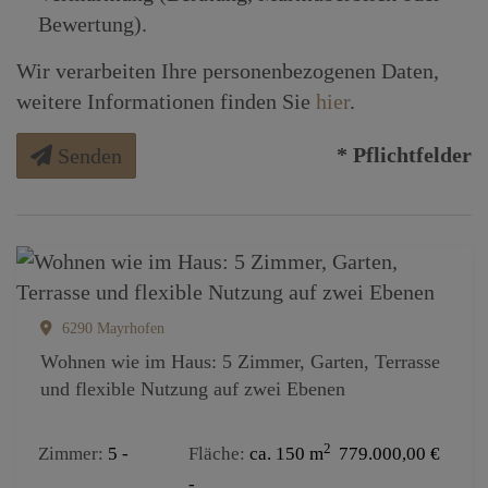
Bewertung).
Wir verarbeiten Ihre personenbezogenen Daten,
weitere Informationen finden Sie
hier
.
* Pflichtfelder
Senden
6290 Mayrhofen
Wohnen wie im Haus: 5 Zimmer, Garten, Terrasse
und flexible Nutzung auf zwei Ebenen
2
Zimmer
5
Fläche
ca. 150 m
779.000,00 €