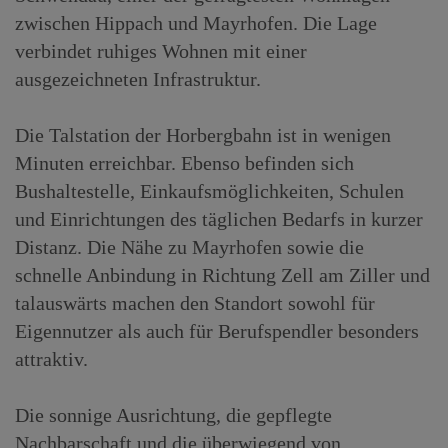
zwischen Hippach und Mayrhofen. Die Lage
verbindet ruhiges Wohnen mit einer
ausgezeichneten Infrastruktur.
Die Talstation der Horbergbahn ist in wenigen
Minuten erreichbar. Ebenso befinden sich
Bushaltestelle, Einkaufsmöglichkeiten, Schulen
und Einrichtungen des täglichen Bedarfs in kurzer
Distanz. Die Nähe zu Mayrhofen sowie die
schnelle Anbindung in Richtung Zell am Ziller und
talauswärts machen den Standort sowohl für
Eigennutzer als auch für Berufspendler besonders
attraktiv.
Die sonnige Ausrichtung, die gepflegte
Nachbarschaft und die überwiegend von