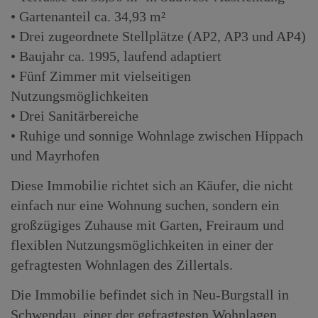
• Gartenanteil ca. 34,93 m²
• Drei zugeordnete Stellplätze (AP2, AP3 und AP4)
• Baujahr ca. 1995, laufend adaptiert
• Fünf Zimmer mit vielseitigen
Nutzungsmöglichkeiten
• Drei Sanitärbereiche
• Ruhige und sonnige Wohnlage zwischen Hippach
und Mayrhofen
Diese Immobilie richtet sich an Käufer, die nicht
einfach nur eine Wohnung suchen, sondern ein
großzügiges Zuhause mit Garten, Freiraum und
flexiblen Nutzungsmöglichkeiten in einer der
gefragtesten Wohnlagen des Zillertals.
Die Immobilie befindet sich in Neu-Burgstall in
Schwendau, einer der gefragtesten Wohnlagen