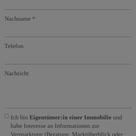
Nachname
Telefon
Nachricht
Ich bin
Eigentümer:in einer Immobilie
und
habe Interesse an Informationen zur
Vermarktung (Beratung, Marktüberblick oder