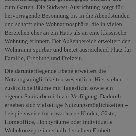
zum Garten. Die Südwest-Ausrichtung sorgt für
hervorragende Besonnung bis in die Abendstunden
und schafft eine Wohnatmosphäre, die in vielen
Bereichen eher an ein Haus als an eine klassische
Wohnung erinnert. Der Außenbereich erweitert den
Wohnraum spürbar und bietet ausreichend Platz für
Familie, Erholung und Freizeit.
Die darunterliegende Ebene erweitert die
Nutzungsmöglichkeiten wesentlich. Hier stehen
zusätzliche Räume mit Tageslicht sowie ein
eigener Sanitärbereich zur Verfügung. Dadurch
ergeben sich vielseitige Nutzungsmöglichkeiten –
beispielsweise für erwachsene Kinder, Gäste,
Homeoffice, Hobbyräume oder individuelle
Wohnkonzepte innerhalb derselben Einheit.