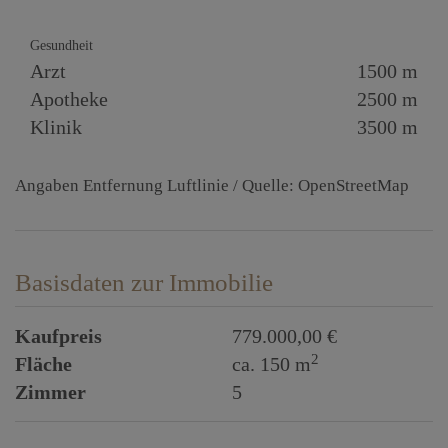
Gesundheit
Arzt
1500 m
Apotheke
2500 m
Klinik
3500 m
Angaben Entfernung Luftlinie / Quelle: OpenStreetMap
Basisdaten zur Immobilie
Kaufpreis
779.000,00 €
2
Fläche
ca. 150 m
Zimmer
5