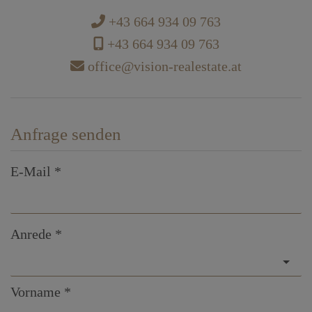
+43 664 934 09 763
+43 664 934 09 763
office@vision-realestate.at
Anfrage senden
E-Mail
Anrede
Vorname