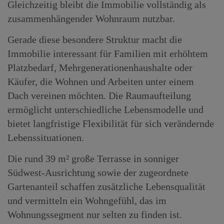
Gleichzeitig bleibt die Immobilie vollständig als
zusammenhängender Wohnraum nutzbar.
Gerade diese besondere Struktur macht die
Immobilie interessant für Familien mit erhöhtem
Platzbedarf, Mehrgenerationenhaushalte oder
Käufer, die Wohnen und Arbeiten unter einem
Dach vereinen möchten. Die Raumaufteilung
ermöglicht unterschiedliche Lebensmodelle und
bietet langfristige Flexibilität für sich verändernde
Lebenssituationen.
Die rund 39 m² große Terrasse in sonniger
Südwest-Ausrichtung sowie der zugeordnete
Gartenanteil schaffen zusätzliche Lebensqualität
und vermitteln ein Wohngefühl, das im
Wohnungssegment nur selten zu finden ist.