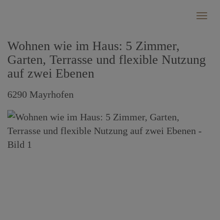
Navi
Wohnen wie im Haus: 5 Zimmer,
Garten, Terrasse und flexible Nutzung
auf zwei Ebenen
6290 Mayrhofen