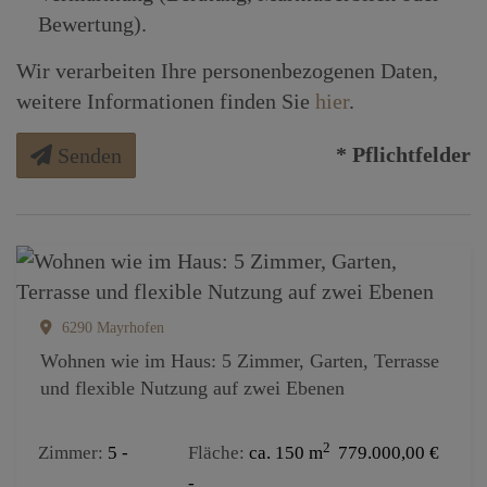
Bewertung).
Wir verarbeiten Ihre personenbezogenen Daten,
weitere Informationen finden Sie
hier
.
* Pflichtfelder
Senden
6290 Mayrhofen
Wohnen wie im Haus: 5 Zimmer, Garten, Terrasse
und flexible Nutzung auf zwei Ebenen
2
Zimmer
5
Fläche
ca. 150 m
779.000,00 €