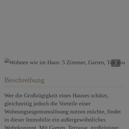
Beschreibung
Wer die Großzügigkeit eines Hauses schätzt,
gleichzeitig jedoch die Vorteile einer
Wohnungseigentumslösung nutzen möchte, findet
in dieser Immobilie ein außergewöhnliches
Wohnkonzept. Mit Garten, Terrasse, großzügiger