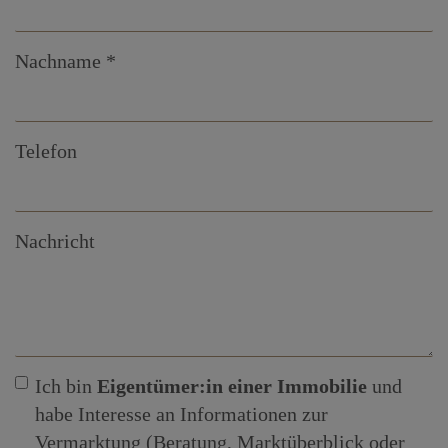
Nachname
Telefon
Nachricht
Ich bin
Eigentümer:in einer Immobilie
und
habe Interesse an Informationen zur
Vermarktung (Beratung, Marktüberblick oder