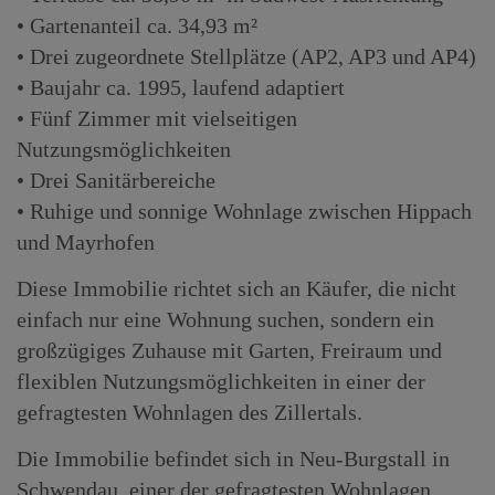
• Gartenanteil ca. 34,93 m²
• Drei zugeordnete Stellplätze (AP2, AP3 und AP4)
• Baujahr ca. 1995, laufend adaptiert
• Fünf Zimmer mit vielseitigen
Nutzungsmöglichkeiten
• Drei Sanitärbereiche
• Ruhige und sonnige Wohnlage zwischen Hippach
und Mayrhofen
Diese Immobilie richtet sich an Käufer, die nicht
einfach nur eine Wohnung suchen, sondern ein
großzügiges Zuhause mit Garten, Freiraum und
flexiblen Nutzungsmöglichkeiten in einer der
gefragtesten Wohnlagen des Zillertals.
Die Immobilie befindet sich in Neu-Burgstall in
Schwendau, einer der gefragtesten Wohnlagen