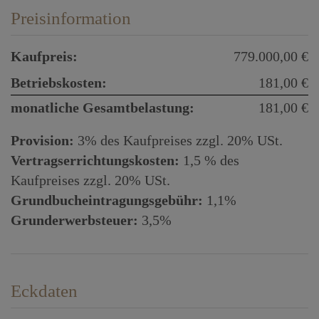
Preisinformation
Kaufpreis:
779.000,00 €
Betriebskosten:
181,00 €
monatliche Gesamtbelastung:
181,00 €
Provision:
3% des Kaufpreises zzgl. 20% USt.
Vertragserrichtungskosten:
1,5 % des
Kaufpreises zzgl. 20% USt.
Grundbucheintragungsgebühr:
1,1%
Grunderwerbsteuer:
3,5%
Eckdaten