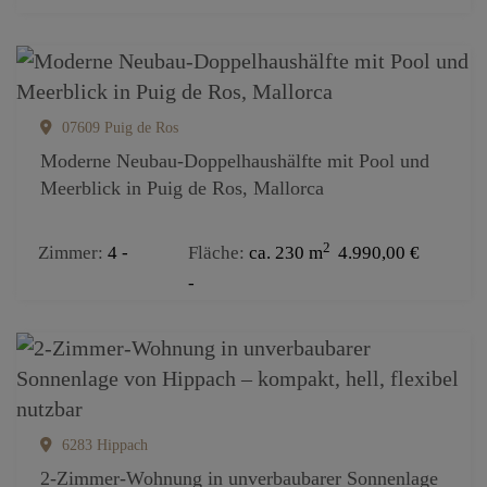
07609 Puig de Ros
Moderne Neubau-Doppelhaushälfte mit Pool und
Meerblick in Puig de Ros, Mallorca
2
Zimmer
4
Fläche
ca. 230 m
4.990,00 €
6283 Hippach
2-Zimmer-Wohnung in unverbaubarer Sonnenlage