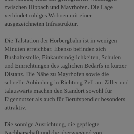
zwischen Hippach und Mayrhofen. Die Lage
verbindet ruhiges Wohnen mit einer
ausgezeichneten Infrastruktur.
Die Talstation der Horbergbahn ist in wenigen
Minuten erreichbar. Ebenso befinden sich
Bushaltestelle, Einkaufsmöglichkeiten, Schulen
und Einrichtungen des täglichen Bedarfs in kurzer
Distanz. Die Nähe zu Mayrhofen sowie die
schnelle Anbindung in Richtung Zell am Ziller und
talauswärts machen den Standort sowohl für
Eigennutzer als auch für Berufspendler besonders
attraktiv.
Die sonnige Ausrichtung, die gepflegte
Nachbarschaft und die überwiegend von